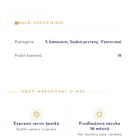
DALŠÍ SPECIFIKACE
Kategorie
S kamenem, Snubní prsteny, Vzorované
Počet kamenů
18
PROČ NAKUPOVAT U NÁS
Expresní servis šperků
Prodloužená záruka
36 měsíců
Rychlé opravy a úpravy
Na všechny naše výrobky