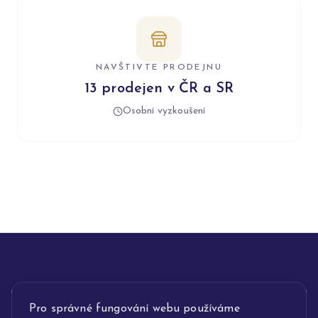
NAVŠTIVTE PRODEJNU
13 prodejen v ČR a SR
Osobní vyzkoušení
INFORMACE
Pro správné fungování webu používáme