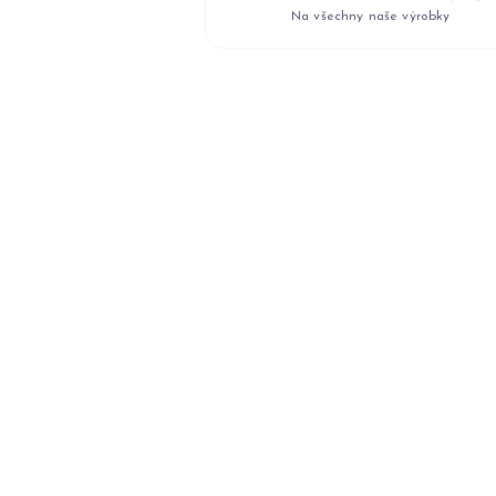
Na všechny naše výrobky