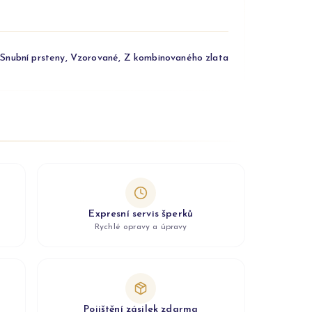
Snubní prsteny, Vzorované, Z kombinovaného zlata
Expresní servis šperků
Rychlé opravy a úpravy
Pojištění zásilek zdarma