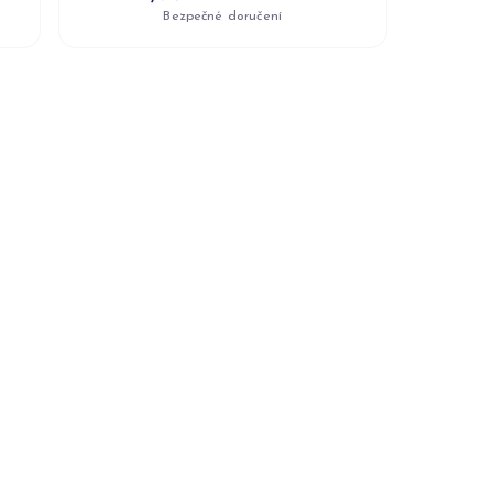
Bezpečné doručení