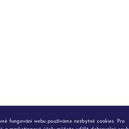
vné fungování webu používáme nezbytné cookies. Pro