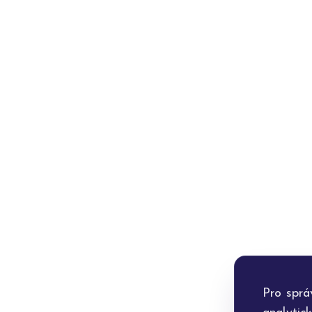
Pro sprá