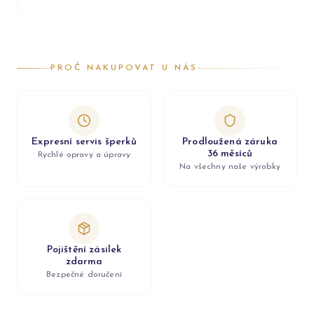
PROČ NAKUPOVAT U NÁS
Expresní servis šperků
Prodloužená záruka
36 měsíců
Rychlé opravy a úpravy
Na všechny naše výrobky
Pojištění zásilek
zdarma
Bezpečné doručení