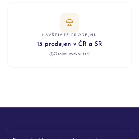
NAVŠTIVTE PRODEJNU
13 prodejen v ČR a SR
Osobní vyzkoušení