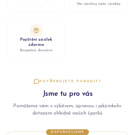
Na všechny naše výrobky
Pojištění zásilek
zdarma
Bezpečné doručení
POTŘEBUJETE PORADIT?
Jsme tu pro vás
Pomůžeme vám s výběrem, úpravou i jakýmkoliv
dotazem ohledně našich šperků
DOPORUČUJEME