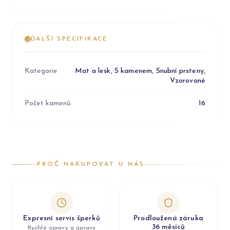
DALŠÍ SPECIFIKACE
Kategorie
Mat a lesk, S kamenem, Snubní prsteny,
Vzorované
Počet kamenů
16
PROČ NAKUPOVAT U NÁS
Expresní servis šperků
Prodloužená záruka
36 měsíců
Rychlé opravy a úpravy