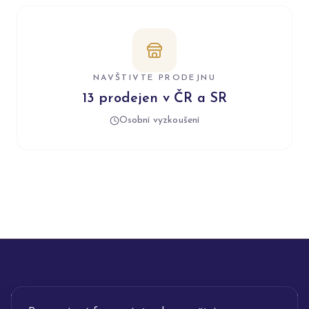
NAVŠTIVTE PRODEJNU
13 prodejen v ČR a SR
Osobní vyzkoušení