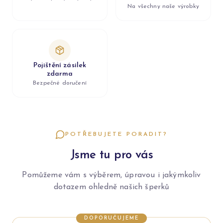
Na všechny naše výrobky
Pojištění zásilek
zdarma
Bezpečné doručení
POTŘEBUJETE PORADIT?
Jsme tu pro vás
Pomůžeme vám s výběrem, úpravou i jakýmkoliv
dotazem ohledně našich šperků
DOPORUČUJEME