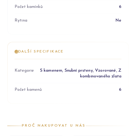
Počet kamínků
6
Rytina
Ne
DALŠÍ SPECIFIKACE
Kategorie
S kamenem, Snubní prsteny, Vzorované, Z
kombinovaného zlata
Počet kamenů
6
PROČ NAKUPOVAT U NÁS