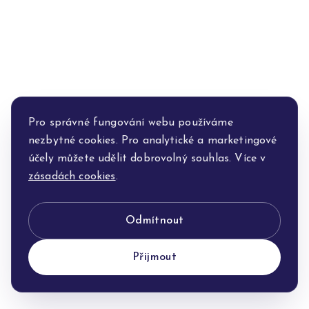
Pro správné fungování webu používáme
nezbytné cookies. Pro analytické a marketingové
účely můžete udělit dobrovolný souhlas. Více v
zásadách cookies
.
Odmítnout
Přijmout