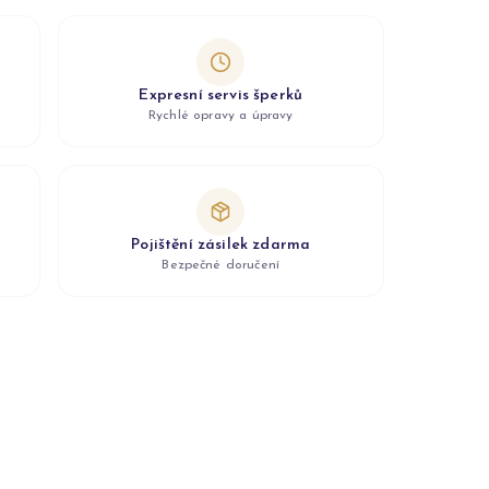
Expresní servis šperků
Rychlé opravy a úpravy
Pojištění zásilek zdarma
Bezpečné doručení