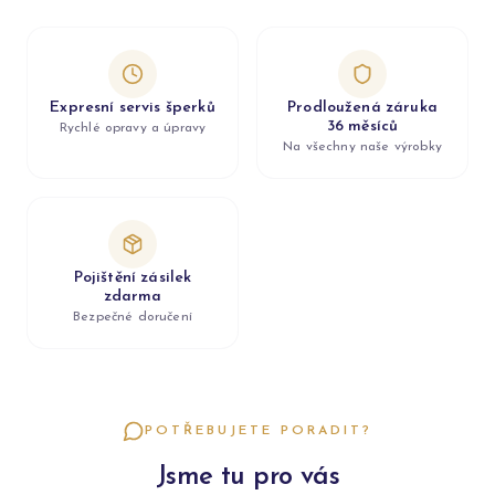
Expresní servis šperků
Prodloužená záruka
36 měsíců
Rychlé opravy a úpravy
Na všechny naše výrobky
Pojištění zásilek
zdarma
Bezpečné doručení
POTŘEBUJETE PORADIT?
Jsme tu pro vás