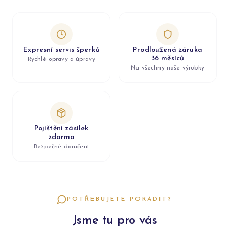
Expresní servis šperků
Prodloužená záruka
36 měsíců
Rychlé opravy a úpravy
Na všechny naše výrobky
Pojištění zásilek
zdarma
Bezpečné doručení
POTŘEBUJETE PORADIT?
Jsme tu pro vás