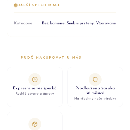
DALŠÍ SPECIFIKACE
Kategorie
Bez kamene, Snubní prsteny, Vzorované
PROČ NAKUPOVAT U NÁS
Expresní servis šperků
Prodloužená záruka
36 měsíců
Rychlé opravy a úpravy
Na všechny naše výrobky