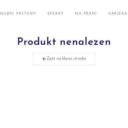
NUBNÍ PRSTENY
ŠPERKY
NA PŘÁNÍ
KARIÉRA
Produkt nenalezen
Zpět na hlavní stránku