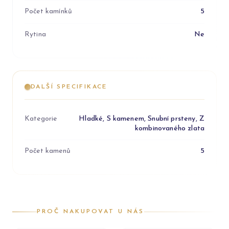
Počet kamínků
5
Rytina
Ne
DALŠÍ SPECIFIKACE
Kategorie
Hladké, S kamenem, Snubní prsteny, Z
kombinovaného zlata
Počet kamenů
5
PROČ NAKUPOVAT U NÁS