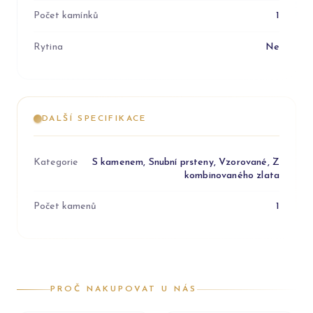
Počet kamínků
1
Rytina
Ne
DALŠÍ SPECIFIKACE
Kategorie
S kamenem, Snubní prsteny, Vzorované, Z
kombinovaného zlata
Počet kamenů
1
PROČ NAKUPOVAT U NÁS