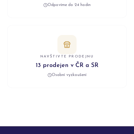
Odpovíme do 24 hodin
NAVŠTIVTE PRODEJNU
13 prodejen v ČR a SR
Osobní vyzkoušení