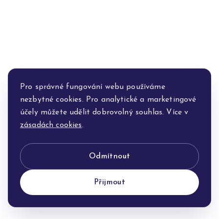
Pro správné fungování webu používáme
nezbytné cookies. Pro analytické a marketingové
účely můžete udělit dobrovolný souhlas. Více v
zásadách cookies
.
Odmítnout
Přijmout