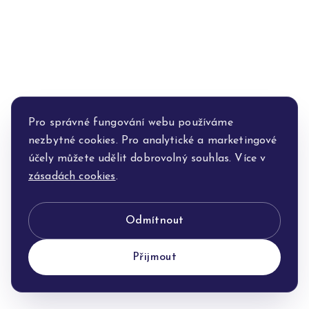
Pro správné fungování webu používáme
nezbytné cookies. Pro analytické a marketingové
účely můžete udělit dobrovolný souhlas. Více v
zásadách cookies
.
Odmítnout
Přijmout