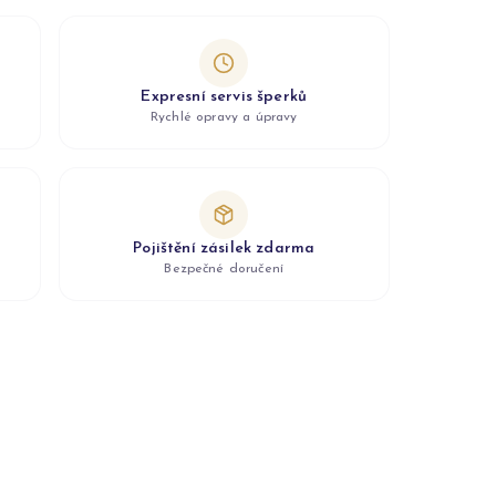
Expresní servis šperků
Rychlé opravy a úpravy
Pojištění zásilek zdarma
Bezpečné doručení