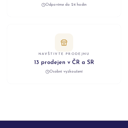
Odpovíme do 24 hodin
NAVŠTIVTE PRODEJNU
13 prodejen v ČR a SR
Osobní vyzkoušení