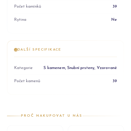
Počet kamínků
39
Rytina
Ne
DALŠÍ SPECIFIKACE
Kategorie
S kamenem, Snubní prsteny, Vzorované
Počet kamenů
39
PROČ NAKUPOVAT U NÁS