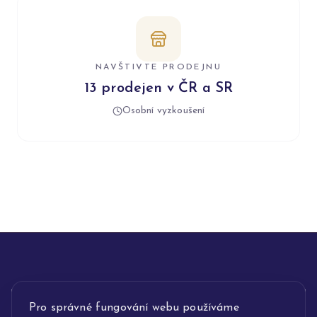
NAVŠTIVTE PRODEJNU
13 prodejen v ČR a SR
Osobní vyzkoušení
INFORMACE
Pro správné fungování webu používáme