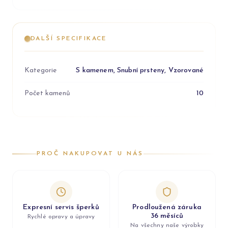
DALŠÍ SPECIFIKACE
Kategorie
S kamenem, Snubní prsteny, Vzorované
Počet kamenů
10
PROČ NAKUPOVAT U NÁS
Expresní servis šperků
Prodloužená záruka
36 měsíců
Rychlé opravy a úpravy
Na všechny naše výrobky