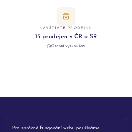
NAVŠTIVTE PRODEJNU
13 prodejen v ČR a SR
Osobní vyzkoušení
INFORMACE
Pro správné fungování webu používáme