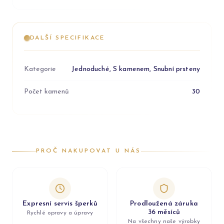
DALŠÍ SPECIFIKACE
Kategorie
Jednoduché, S kamenem, Snubní prsteny
Počet kamenů
30
PROČ NAKUPOVAT U NÁS
Expresní servis šperků
Prodloužená záruka
36 měsíců
Rychlé opravy a úpravy
Na všechny naše výrobky