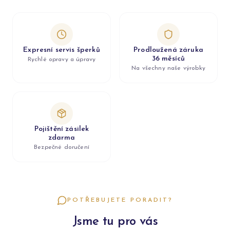
Expresní servis šperků
Prodloužená záruka
36 měsíců
Rychlé opravy a úpravy
Na všechny naše výrobky
Pojištění zásilek
zdarma
Bezpečné doručení
POTŘEBUJETE PORADIT?
Jsme tu pro vás