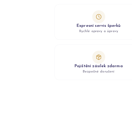
Expresní servis šperků
Rychlé opravy a úpravy
Pojištění zásilek zdarma
Bezpečné doručení