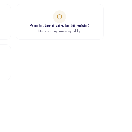
Prodloužená záruka 36 měsíců
Na všechny naše výrobky