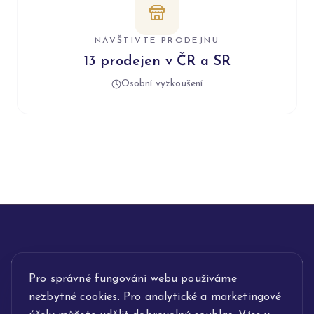
NAVŠTIVTE PRODEJNU
13 prodejen v ČR a SR
Osobní vyzkoušení
INFORMACE
Pro správné fungování webu používáme
nezbytné cookies. Pro analytické a marketingové
POPIS SLUŽEB