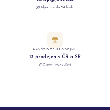
Odpovíme do 24 hodin
NAVŠTIVTE PRODEJNU
13 prodejen v ČR a SR
Osobní vyzkoušení