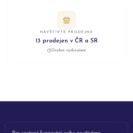
NAVŠTIVTE PRODEJNU
13 prodejen v ČR a SR
Osobní vyzkoušení
INFORMACE