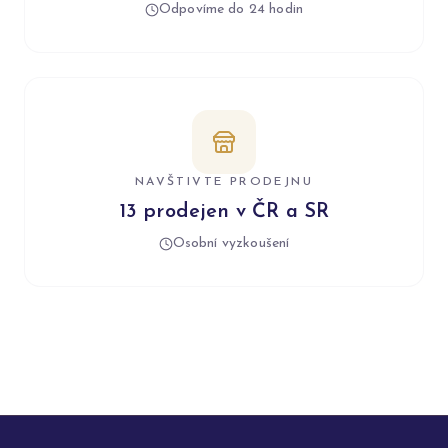
Odpovíme do 24 hodin
NAVŠTIVTE PRODEJNU
13 prodejen v ČR a SR
Osobní vyzkoušení