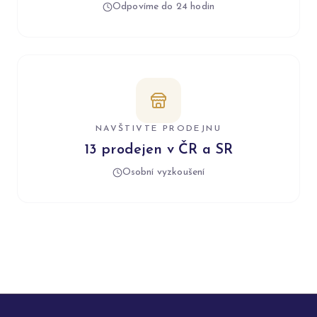
Odpovíme do 24 hodin
NAVŠTIVTE PRODEJNU
13 prodejen v ČR a SR
Osobní vyzkoušení