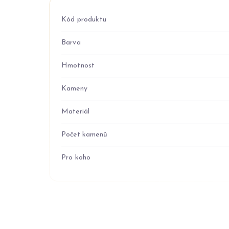
Kód produktu
Barva
Hmotnost
Kameny
Materiál
Počet kamenů
Pro koho