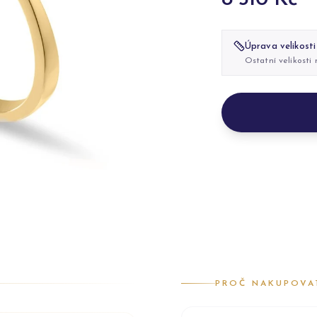
Úprava velikosti
Ostatní velikosti
PROČ NAKUPOVA