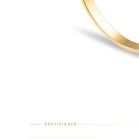
SPECIFIKACE