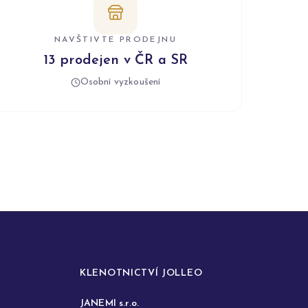
NAVŠTIVTE PRODEJNU
13 prodejen v ČR a SR
Osobní vyzkoušení
KLENOTNICTVÍ JOLLEO
JANEMI s.r.o.