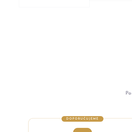
Po
DOPORUČUJEME