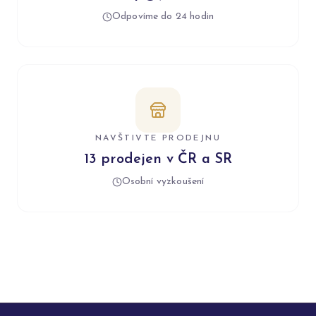
Odpovíme do 24 hodin
NAVŠTIVTE PRODEJNU
13 prodejen v ČR a SR
Osobní vyzkoušení