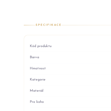
SPECIFIKACE
Kód produktu
Barva
Hmotnost
Kategorie
Materiál
Pro koho