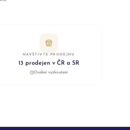
NAVŠTIVTE PRODEJNU
13 prodejen v ČR a SR
Osobní vyzkoušení