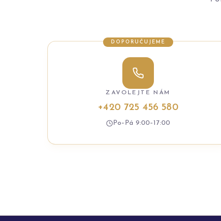
DOPORUČUJEME
ZAVOLEJTE NÁM
+420 725 456 580
Po–Pá 9:00–17:00