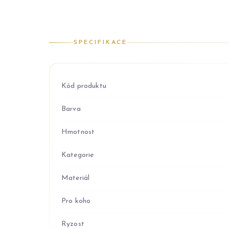
SPECIFIKACE
Kód produktu
Barva
Hmotnost
Kategorie
Materiál
Pro koho
Ryzost