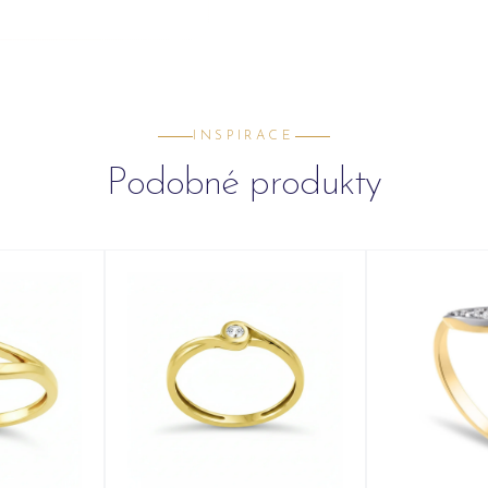
INSPIRACE
Podobné produkty