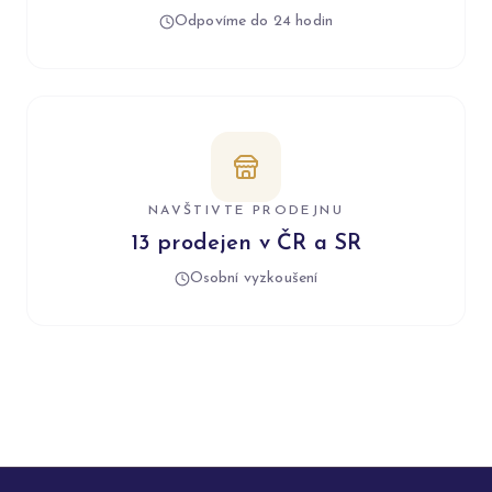
Odpovíme do 24 hodin
NAVŠTIVTE PRODEJNU
13 prodejen v ČR a SR
Osobní vyzkoušení