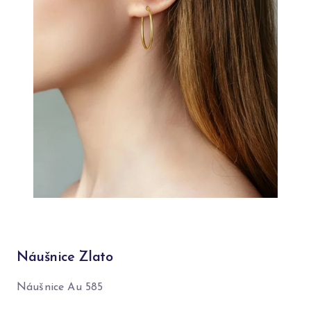
Náušnice Zlato
Náušnice Au 585