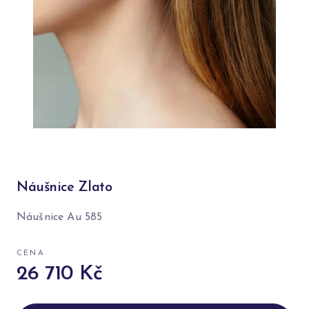
Náušnice Zlato
Náušnice Au 585
CENA
26 710 Kč