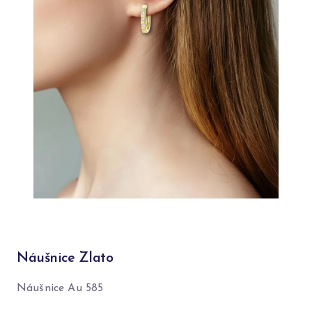
Náušnice Zlato
Náušnice Au 585