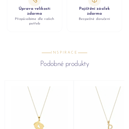
Úprava velikosti
Pojištění zásilek
zdarma
zdarma
Přizpůsobíme dle vašich
Bezpečné doručení
potřeb
INSPIRACE
Podobné produkty