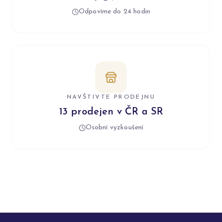
Odpovíme do 24 hodin
NAVŠTIVTE PRODEJNU
13 prodejen v ČR a SR
Osobní vyzkoušení