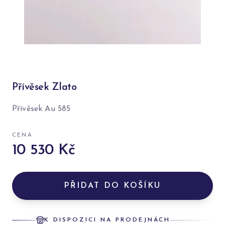
Přívěsek Zlato
Přívěsek Au 585
CENA
10 530 Kč
PŘIDAT DO KOŠÍKU
K DISPOZICI NA PRODEJNÁCH