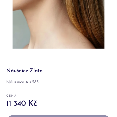
Náušnice Zlato
Náušnice Au 585
CENA
11 340 Kč