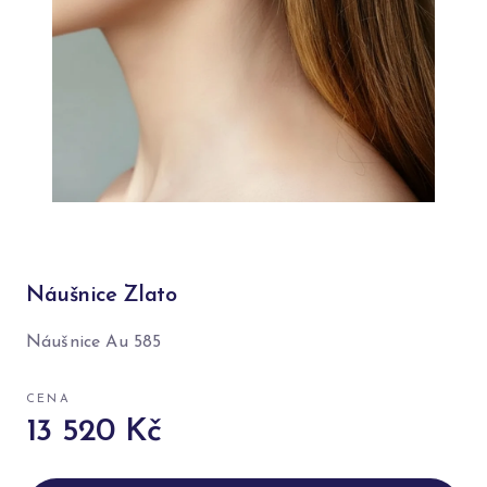
Náušnice Zlato
Náušnice Au 585
CENA
13 520 Kč