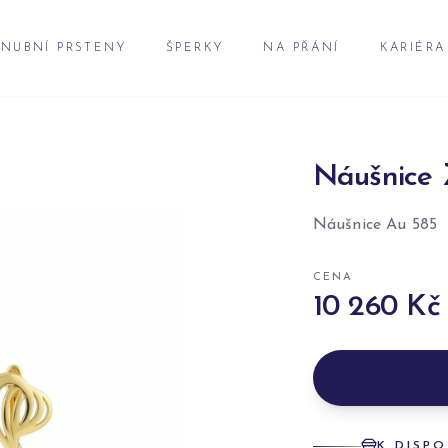
NUBNÍ PRSTENY
ŠPERKY
NA PŘÁNÍ
KARIÉRA
Náušnice 
Náušnice Au 585
CENA
10 260 Kč
K DISPO