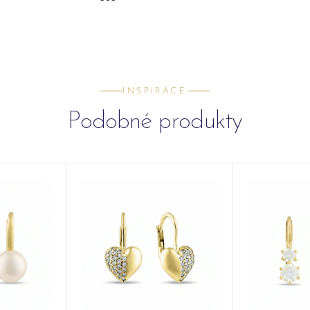
INSPIRACE
Podobné produkty