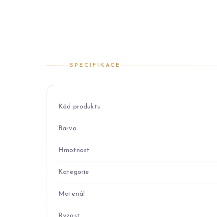
SPECIFIKACE
Kód produktu
Barva
Hmotnost
Kategorie
Materiál
Ryzost