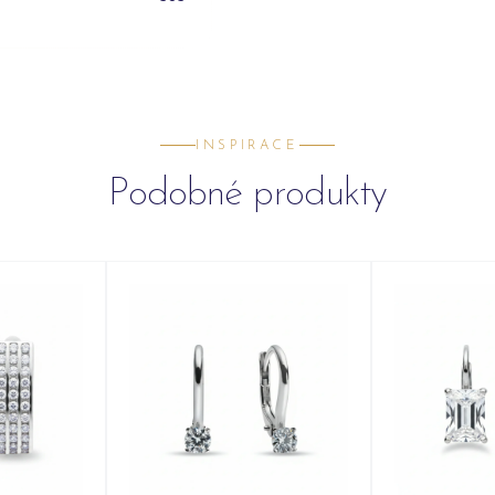
INSPIRACE
Podobné produkty