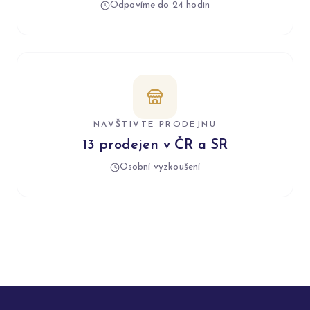
Odpovíme do 24 hodin
NAVŠTIVTE PRODEJNU
13 prodejen v ČR a SR
Osobní vyzkoušení