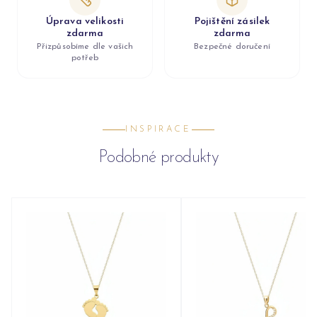
Úprava velikosti
Pojištění zásilek
zdarma
zdarma
Přizpůsobíme dle vašich
Bezpečné doručení
potřeb
INSPIRACE
Podobné produkty