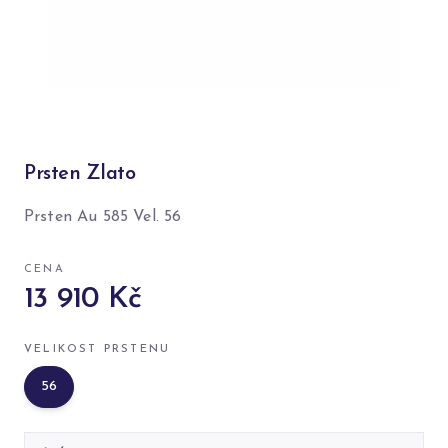
Prsten Zlato
Prsten Au 585 Vel. 56
CENA
13 910 Kč
VELIKOST PRSTENU
56