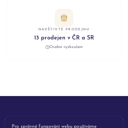
NAVŠTIVTE PRODEJNU
13 prodejen v ČR a SR
Osobní vyzkoušení
INFORMACE
Pro správné fungování webu používáme