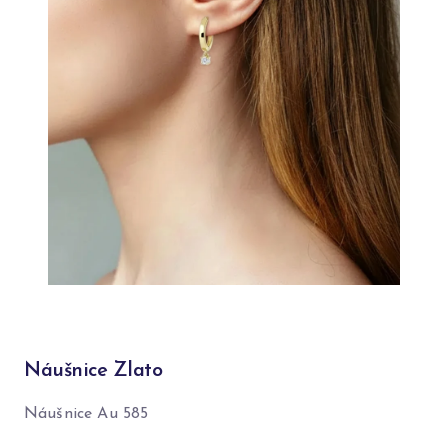
Náušnice Zlato
Náušnice Au 585