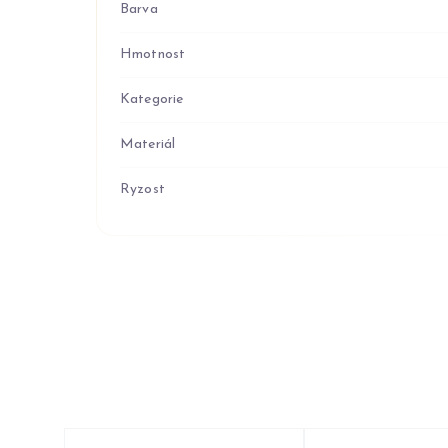
Barva
Hmotnost
Kategorie
Materiál
Ryzost