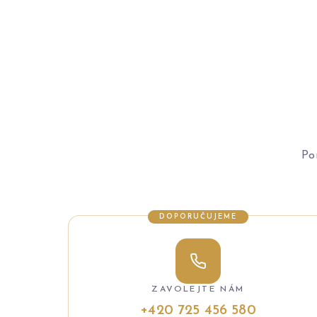
Po
DOPORUČUJEME
ZAVOLEJTE NÁM
+420 725 456 580