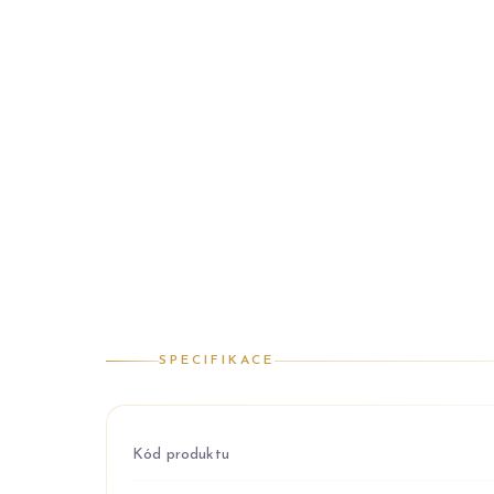
SPECIFIKACE
Kód produktu