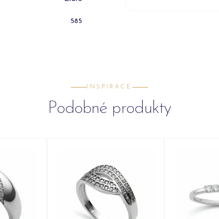
585
INSPIRACE
Podobné produkty