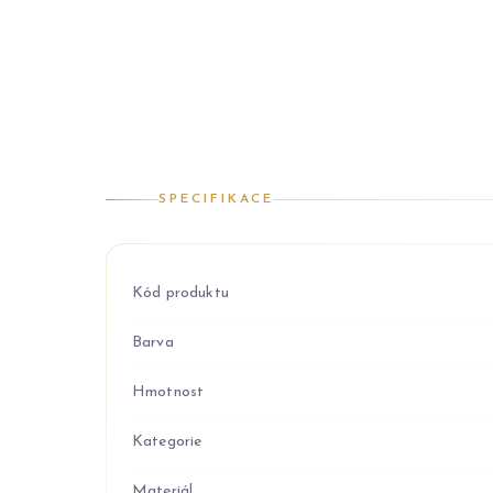
SPECIFIKACE
Kód produktu
Barva
Hmotnost
Kategorie
Materiál