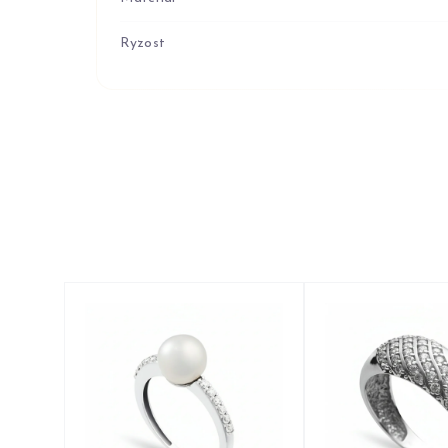
Ryzost