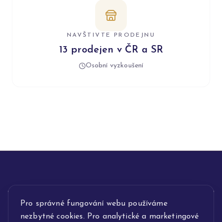
NAVŠTIVTE PRODEJNU
13 prodejen v ČR a SR
Osobní vyzkoušení
INFORMACE
Pro správné fungování webu používáme
nezbytné cookies. Pro analytické a marketingové