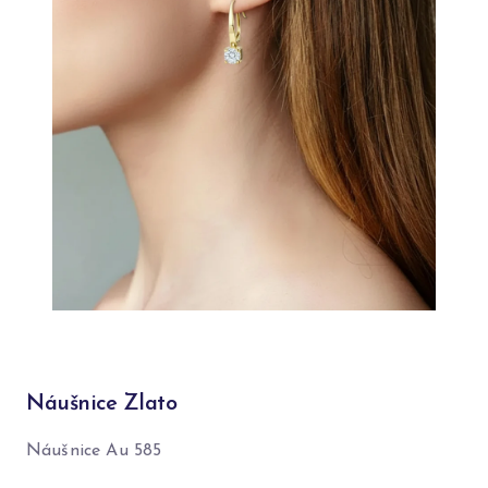
Náušnice Zlato
Náušnice Au 585