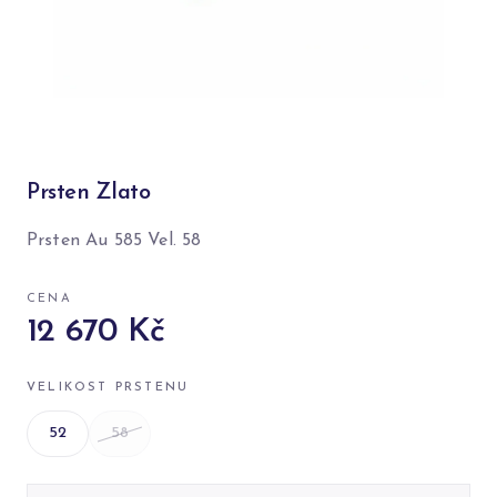
Prsten Zlato
Prsten Au 585 Vel. 58
CENA
12 670 Kč
VELIKOST PRSTENU
52
58